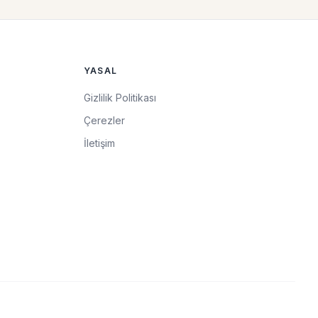
YASAL
Gizlilik Politikası
Çerezler
İletişim