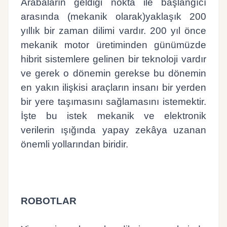
Arabaların geldiği nokta ile başlangıcı
arasında (mekanik olarak)yaklaşık 200
yıllık bir zaman dilimi vardır. 200 yıl önce
mekanik motor üretiminden günümüzde
hibrit sistemlere gelinen bir teknoloji vardır
ve gerek o dönemin gerekse bu dönemin
en yakın ilişkisi araçların insanı bir yerden
bir yere taşımasını sağlamasını istemektir.
İşte bu istek mekanik ve elektronik
verilerin ışığında yapay zekâya uzanan
önemli yollarından biridir.
ROBOTLAR