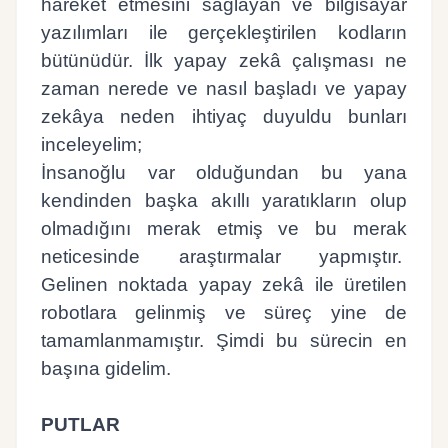
hareket etmesini sağlayan ve bilgisayar
yazılımları ile gerçekleştirilen kodların
bütünüdür. İlk yapay zekâ çalışması ne
zaman nerede ve nasıl başladı ve yapay
zekâya neden ihtiyaç duyuldu bunları
inceleyelim;
İnsanoğlu var olduğundan bu yana
kendinden başka akıllı yaratıkların olup
olmadığını merak etmiş ve bu merak
neticesinde araştırmalar yapmıştır.
Gelinen noktada yapay zekâ ile üretilen
robotlara gelinmiş ve süreç yine de
tamamlanmamıştır. Şimdi bu sürecin en
başına gidelim.
PUTLAR