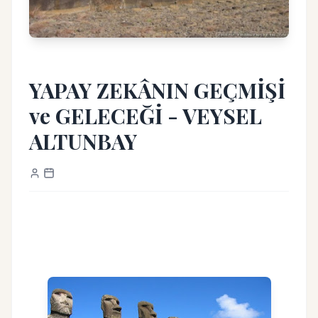
YAPAY ZEKÂNIN GEÇMİŞİ
ve GELECEĞİ - VEYSEL
ALTUNBAY