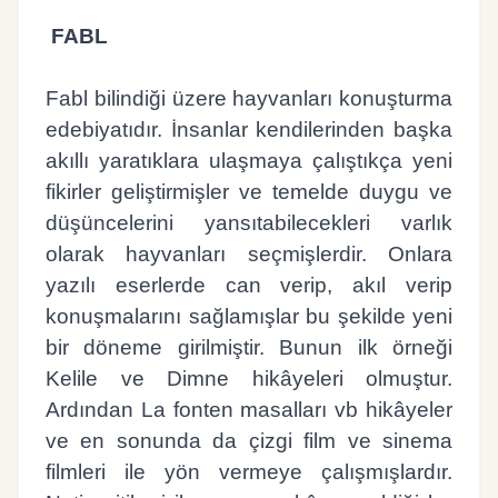
FABL
Fabl bilindiği üzere hayvanları konuşturma
edebiyatıdır. İnsanlar kendilerinden başka
akıllı yaratıklara ulaşmaya çalıştıkça yeni
fikirler geliştirmişler ve temelde duygu ve
düşüncelerini yansıtabilecekleri varlık
olarak hayvanları seçmişlerdir. Onlara
yazılı eserlerde can verip, akıl verip
konuşmalarını sağlamışlar bu şekilde yeni
bir döneme girilmiştir. Bunun ilk örneği
Kelile ve Dimne hikâyeleri olmuştur.
Ardından La fonten masalları vb hikâyeler
ve en sonunda da çizgi film ve sinema
filmleri ile yön vermeye çalışmışlardır.