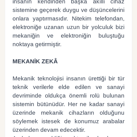
insanın kendinden başka akıllı cihaz
sistemine geçerek duygu ve düşüncelerini
onlara yaptırmasıdır. Nitekim telefondan,
elektroniğe uzanan uzun bir yolculuk bizi
mekaniğin ve elektroniğin buluştuğu
noktaya getirmiştir.
MEKANİK ZEKÂ
Mekanik teknolojisi insanın ürettiği bir tür
teknik verilerle elde edilen ve sanayi
devriminde oldukça önemli rolü bulunan
sistemin bütünüdür. Her ne kadar sanayi
üzerinde mekanik cihazların olduğunu
söylemek istesek de konumuz arabalar
üzerinden devam edecektir.