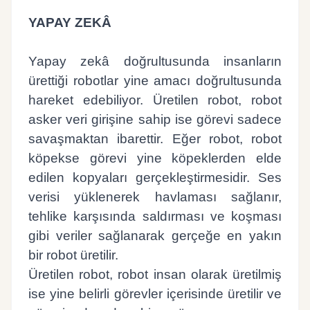
YAPAY ZEKÂ
Yapay zekâ doğrultusunda insanların
ürettiği robotlar yine amacı doğrultusunda
hareket edebiliyor. Üretilen robot, robot
asker veri girişine sahip ise görevi sadece
savaşmaktan ibarettir. Eğer robot, robot
köpekse görevi yine köpeklerden elde
edilen kopyaları gerçekleştirmesidir. Ses
verisi yüklenerek havlaması sağlanır,
tehlike karşısında saldırması ve koşması
gibi veriler sağlanarak gerçeğe en yakın
bir robot üretilir.
Üretilen robot, robot insan olarak üretilmiş
ise yine belirli görevler içerisinde üretilir ve