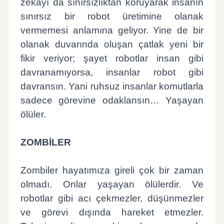
zekâyı da sınırsızlıktan koruyarak insanın
sınırsız bir robot üretimine olanak
vermemesi anlamına geliyor. Yine de bir
olanak duvarında oluşan çatlak yeni bir
fikir veriyor; şayet robotlar insan gibi
davranamıyorsa, insanlar robot gibi
davransın. Yani ruhsuz insanlar komutlarla
sadece görevine odaklansın… Yaşayan
ölüler.
ZOMBİLER
Zombiler hayatımıza gireli çok bir zaman
olmadı. Onlar yaşayan ölülerdir. Ve
robotlar gibi acı çekmezler, düşünmezler
ve görevi dışında hareket etmezler.