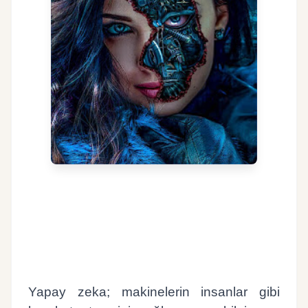
Yapay zeka; makinelerin insanlar gibi