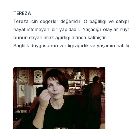
TEREZA
Tereza için değerler değerlidir. O bağlılığı ve sah
hayat istemeyen bir yapıdadır. Yaşadığı olaylar r
bunun dayanılmaz ağırlığı altında kalmıştır.
Bağlılık duygusunun verdiği ağırlık ve yaşamın hafifli