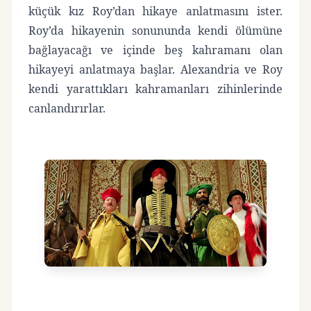
küçük kız Roy’dan hikaye anlatmasını ister.
Roy’da hikayenin sonununda kendi ölümüne
bağlayacağı ve içinde beş kahramanı olan
hikayeyi anlatmaya başlar. Alexandria ve Roy
kendi yarattıkları kahramanları zihinlerinde
canlandırırlar.