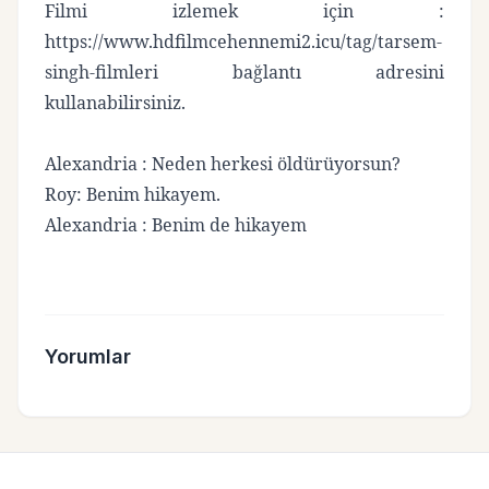
Filmi izlemek için :
https://www.hdfilmcehennemi2.icu/tag/tarsem-
singh-filmleri
bağlantı adresini
kullanabilirsiniz.
Alexandria : Neden herkesi öldürüyorsun?
Roy: Benim hikayem.
Alexandria : Benim de hikayem
Yorumlar