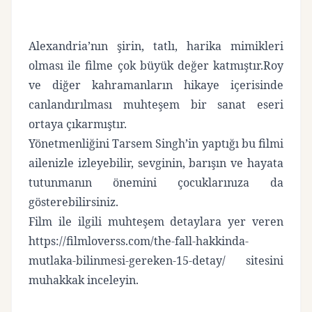
Alexandria’nın şirin, tatlı, harika mimikleri
olması ile filme çok büyük değer katmıştır.Roy
ve diğer kahramanların hikaye içerisinde
canlandırılması muhteşem bir sanat eseri
ortaya çıkarmıştır.
Yönetmenliğini Tarsem Singh’in yaptığı bu filmi
ailenizle izleyebilir, sevginin, barışın ve hayata
tutunmanın önemini çocuklarınıza da
gösterebilirsiniz.
Film ile ilgili muhteşem detaylara yer veren
https://filmloverss.com/the-fall-hakkinda-
mutlaka-bilinmesi-gereken-15-detay/
sitesini
muhakkak inceleyin.