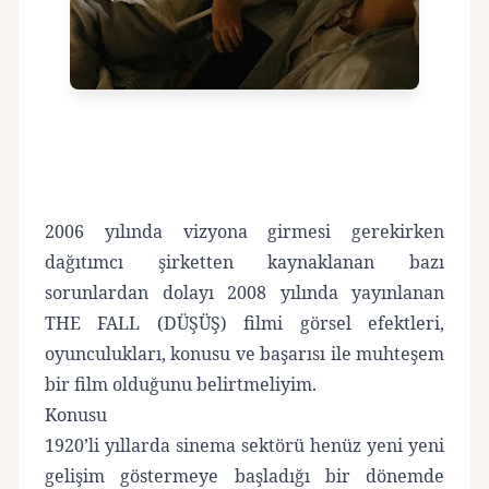
2006 yılında vizyona girmesi gerekirken
dağıtımcı şirketten kaynaklanan bazı
sorunlardan dolayı 2008 yılında yayınlanan
THE FALL (DÜŞÜŞ) filmi görsel efektleri,
oyunculukları, konusu ve başarısı ile muhteşem
bir film olduğunu belirtmeliyim.
Konusu
1920’li yıllarda sinema sektörü henüz yeni yeni
gelişim göstermeye başladığı bir dönemde