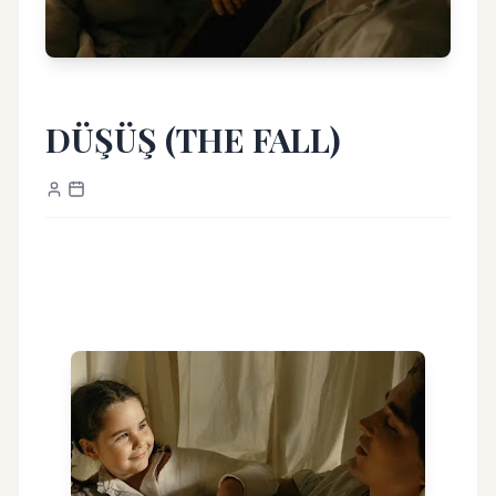
DÜŞÜŞ (THE FALL)